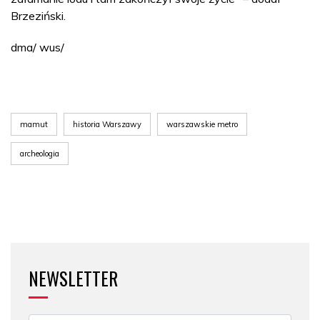
Brzeziński.
dma/ wus/
mamut
historia Warszawy
warszawskie metro
archeologia
NEWSLETTER