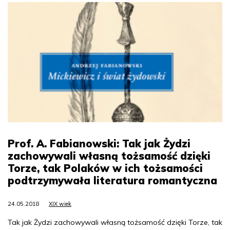
Prof. A. Fabianowski: Tak jak Żydzi
zachowywali własną tożsamość dzięki
Torze, tak Polaków w ich tożsamości
podtrzymywała literatura romantyczna
24.05.2018
XIX wiek
Tak jak Żydzi zachowywali własną tożsamość dzięki Torze, tak