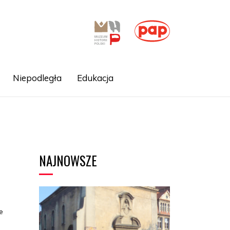
Niepodległa
Edukacja
NAJNOWSZE
e