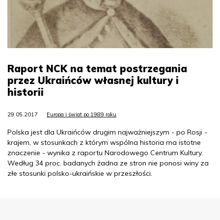
Raport NCK na temat postrzegania
przez Ukraińców własnej kultury i
historii
29.05.2017
Europa i świat po 1989 roku
Polska jest dla Ukraińców drugim najważniejszym - po Rosji -
krajem, w stosunkach z którym wspólna historia ma istotne
znaczenie - wynika z raportu Narodowego Centrum Kultury.
Według 34 proc. badanych żadna ze stron nie ponosi winy za
złe stosunki polsko-ukraińskie w przeszłości.