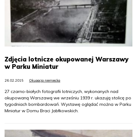
Zdjęcia lotnicze okupowanej Warszawy
w Parku Miniatur
26.02.2015
Okupacja niemiecka
27 czarno-białych fotografii lotniczych, wykonanych nad
okupowaną Warszawą we wrześniu 1939 r. ukazują stolicę po
tygodniach bombardowań. Wystawę oglądać można w Parku
Miniatur w Domu Braci Jabłkowskich.