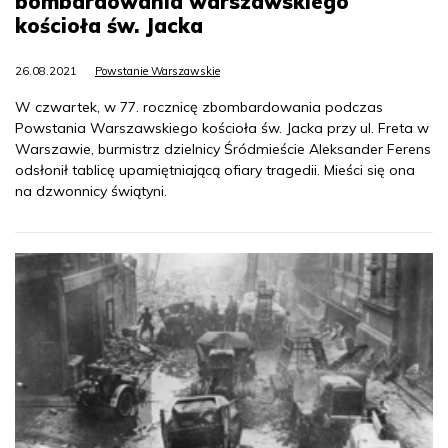
bombardowania warszawskiego
kościoła św. Jacka
26.08.2021
Powstanie Warszawskie
W czwartek, w 77. rocznicę zbombardowania podczas
Powstania Warszawskiego kościoła św. Jacka przy ul. Freta w
Warszawie, burmistrz dzielnicy Śródmieście Aleksander Ferens
odsłonił tablicę upamiętniającą ofiary tragedii. Mieści się ona
na dzwonnicy świątyni.