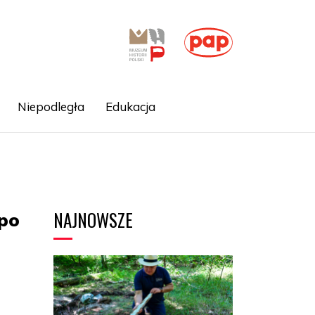
Niepodległa
Edukacja
NAJNOWSZE
 po