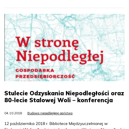
Stulecie Odzyskania Niepodległości oraz
80-lecie Stalowej Woli – konferencja
04.10.2018
Budowa niepodległego państwa
12 października 2018 r. Bibliotece Międzyuczelnianej w