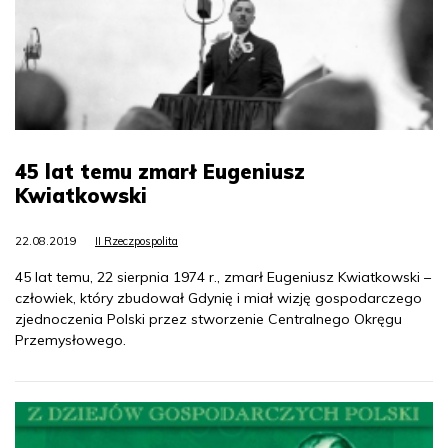
45 lat temu zmarł Eugeniusz
Kwiatkowski
22.08.2019
II Rzeczpospolita
45 lat temu, 22 sierpnia 1974 r., zmarł Eugeniusz Kwiatkowski –
człowiek, który zbudował Gdynię i miał wizję gospodarczego
zjednoczenia Polski przez stworzenie Centralnego Okręgu
Przemysłowego.