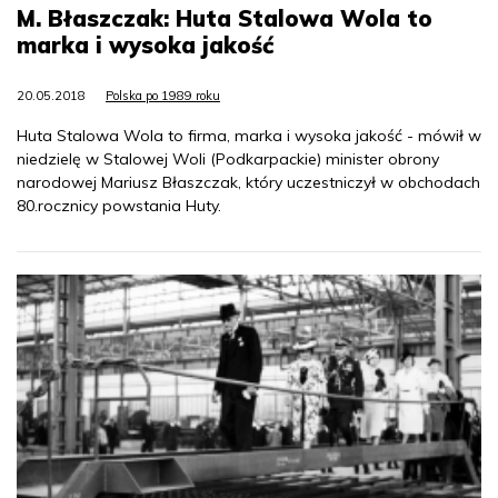
M. Błaszczak: Huta Stalowa Wola to
marka i wysoka jakość
20.05.2018
Polska po 1989 roku
Huta Stalowa Wola to firma, marka i wysoka jakość - mówił w
niedzielę w Stalowej Woli (Podkarpackie) minister obrony
narodowej Mariusz Błaszczak, który uczestniczył w obchodach
80.rocznicy powstania Huty.