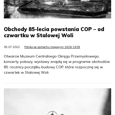
Obchody 85-lecia powstania COP – od
czwartku w Stalowej Woli
05.07.2022
Polska po zamachu majowym 1926-1939
Otwarcie Muzeum Centralnego Okręgu Przemysłowego,
koncerty, pokazy, wystawy znajdą się w programie obchodów
85. rocznicy początku budowy COP, które rozpoczną się w
czwartek w Stalowej Woli.