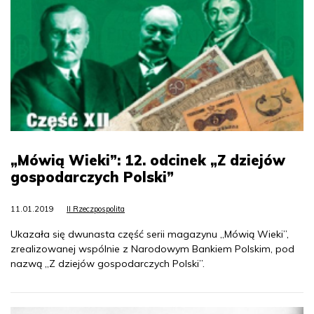
„Mówią Wieki”: 12. odcinek „Z dziejów
gospodarczych Polski”
11.01.2019
II Rzeczpospolita
Ukazała się dwunasta część serii magazynu „Mówią Wieki”,
zrealizowanej wspólnie z Narodowym Bankiem Polskim, pod
nazwą „Z dziejów gospodarczych Polski”.