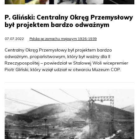
P. Gliński: Centralny Okręg Przemysłowy
był projektem bardzo odważnym
07.07.2022
Polska po zamachu majowym 1926-1939
Centralny Okręg Przemysłowy był projektem bardzo
odważnym, propaństwowym, który był ważny dla II
Rzeczypospolitej – powiedział w Stalowej Woli wicepremier
Piotr Gliński, który wziął udział w otwarciu Muzeum COP.