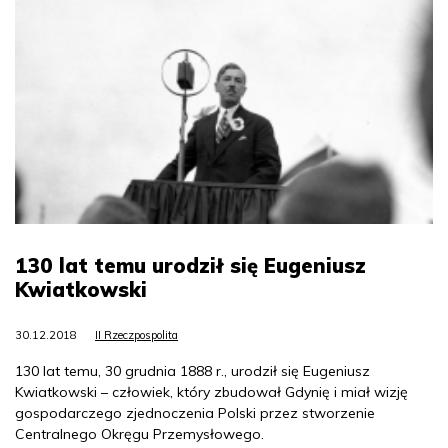
130 lat temu urodził się Eugeniusz
Kwiatkowski
30.12.2018
II Rzeczpospolita
130 lat temu, 30 grudnia 1888 r., urodził się Eugeniusz
Kwiatkowski – człowiek, który zbudował Gdynię i miał wizję
gospodarczego zjednoczenia Polski przez stworzenie
Centralnego Okręgu Przemysłowego.