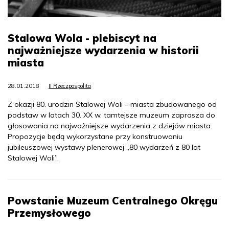
Stalowa Wola - plebiscyt na
najważniejsze wydarzenia w historii
miasta
28.01.2018
II Rzeczpospolita
Z okazji 80. urodzin Stalowej Woli – miasta zbudowanego od
podstaw w latach 30. XX w. tamtejsze muzeum zaprasza do
głosowania na najważniejsze wydarzenia z dziejów miasta.
Propozycje będą wykorzystane przy konstruowaniu
jubileuszowej wystawy plenerowej „80 wydarzeń z 80 lat
Stalowej Woli”.
Powstanie Muzeum Centralnego Okręgu
Przemysłowego