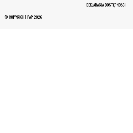
Menu Footer
DEKLARACJA DOSTĘPNOŚCI
© COPYRIGHT PAP 2026