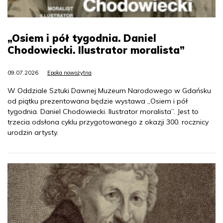
„Osiem i pół tygodnia. Daniel
Chodowiecki. Ilustrator moralista”
09.07.2026
Epoka nowożytna
W Oddziale Sztuki Dawnej Muzeum Narodowego w Gdańsku
od piątku prezentowana będzie wystawa „Osiem i pół
tygodnia. Daniel Chodowiecki. Ilustrator moralista”. Jest to
trzecia odsłona cyklu przygotowanego z okazji 300. rocznicy
urodzin artysty.