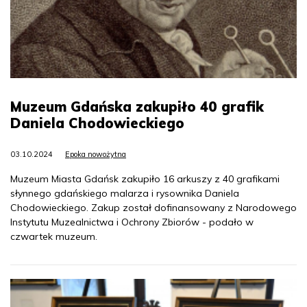
Muzeum Gdańska zakupiło 40 grafik
Daniela Chodowieckiego
03.10.2024
Epoka nowożytna
Muzeum Miasta Gdańsk zakupiło 16 arkuszy z 40 grafikami
słynnego gdańskiego malarza i rysownika Daniela
Chodowieckiego. Zakup został dofinansowany z Narodowego
Instytutu Muzealnictwa i Ochrony Zbiorów - podało w
czwartek muzeum.