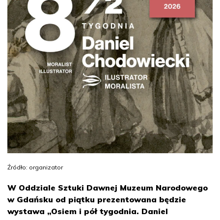
Źródło: organizator
W Oddziale Sztuki Dawnej Muzeum Narodowego
w Gdańsku od piątku prezentowana będzie
wystawa „Osiem i pół tygodnia. Daniel