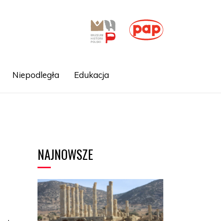
Niepodległa
Edukacja
NAJNOWSZE