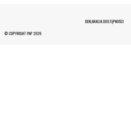
Menu Footer
DEKLARACJA DOSTĘPNOŚCI
© COPYRIGHT PAP 2026