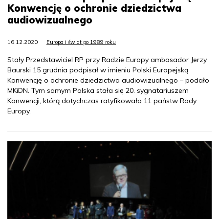
Konwencję o ochronie dziedzictwa
audiowizualnego
16.12.2020
Europa i świat po 1989 roku
Stały Przedstawiciel RP przy Radzie Europy ambasador Jerzy
Baurski 15 grudnia podpisał w imieniu Polski Europejską
Konwencję o ochronie dziedzictwa audiowizualnego – podało
MKiDN. Tym samym Polska stała się 20. sygnatariuszem
Konwencji, którą dotychczas ratyfikowało 11 państw Rady
Europy.