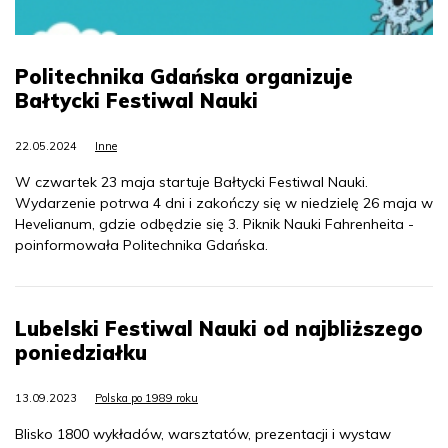
Politechnika Gdańska organizuje
Bałtycki Festiwal Nauki
22.05.2024
Inne
W czwartek 23 maja startuje Bałtycki Festiwal Nauki.
Wydarzenie potrwa 4 dni i zakończy się w niedzielę 26 maja w
Hevelianum, gdzie odbędzie się 3. Piknik Nauki Fahrenheita -
poinformowała Politechnika Gdańska.
Lubelski Festiwal Nauki od najbliższego
poniedziałku
13.09.2023
Polska po 1989 roku
Blisko 1800 wykładów, warsztatów, prezentacji i wystaw