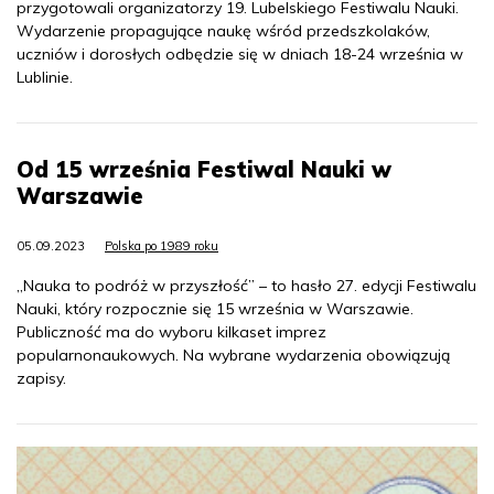
przygotowali organizatorzy 19. Lubelskiego Festiwalu Nauki.
Wydarzenie propagujące naukę wśród przedszkolaków,
uczniów i dorosłych odbędzie się w dniach 18-24 września w
Lublinie.
Od 15 września Festiwal Nauki w
Warszawie
05.09.2023
Polska po 1989 roku
„Nauka to podróż w przyszłość” – to hasło 27. edycji Festiwalu
Nauki, który rozpocznie się 15 września w Warszawie.
Publiczność ma do wyboru kilkaset imprez
popularnonaukowych. Na wybrane wydarzenia obowiązują
zapisy.