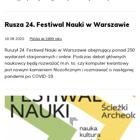
Rusza 24. Festiwal Nauki w Warszawie
18.09.2020
Polska po 1989 roku
Ruszył 24. Festiwal Nauki w Warszawie obejmujący ponad 250
wydarzeń stacjonarnych i online. Podczas debat głównych
naukowcy będą rozważać m.in. to, czy komputer kwantowy
jest nowym kamieniem filozoficznym i rozmawiać o następnej
pandemii po COVID-19.