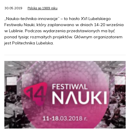
30.05.2019
Polska po 1989 roku
„Nauka–technika-innowacje” – to hasło XVI Lubelskiego
Festiwalu Nauki, który zaplanowano w dniach 14-20 września
w Lublinie. Podczas wydarzenia przedstawionych ma być
ponad tysiąc rozmaitych projektów. Głównym organizatorem
jest Politechnika Lubelska.