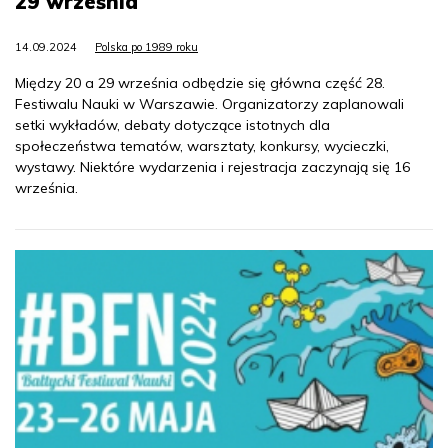
29 września
14.09.2024
Polska po 1989 roku
Między 20 a 29 września odbędzie się główna część 28.
Festiwalu Nauki w Warszawie. Organizatorzy zaplanowali
setki wykładów, debaty dotyczące istotnych dla
społeczeństwa tematów, warsztaty, konkursy, wycieczki,
wystawy. Niektóre wydarzenia i rejestracja zaczynają się 16
września.