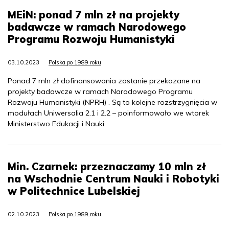
MEiN: ponad 7 mln zł na projekty
badawcze w ramach Narodowego
Programu Rozwoju Humanistyki
03.10.2023
Polska po 1989 roku
Ponad 7 mln zł dofinansowania zostanie przekazane na
projekty badawcze w ramach Narodowego Programu
Rozwoju Humanistyki (NPRH) . Są to kolejne rozstrzygnięcia w
modułach Uniwersalia 2.1 i 2.2 – poinformowało we wtorek
Ministerstwo Edukacji i Nauki.
Min. Czarnek: przeznaczamy 10 mln zł
na Wschodnie Centrum Nauki i Robotyki
w Politechnice Lubelskiej
02.10.2023
Polska po 1989 roku