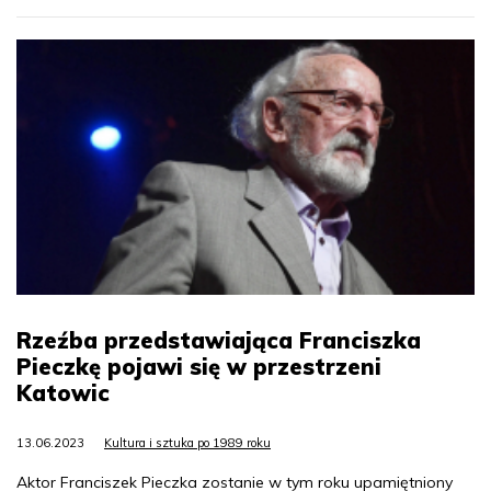
Rzeźba przedstawiająca Franciszka
Pieczkę pojawi się w przestrzeni
Katowic
13.06.2023
Kultura i sztuka po 1989 roku
Aktor Franciszek Pieczka zostanie w tym roku upamiętniony