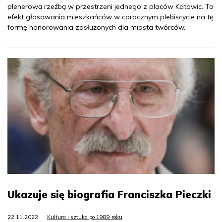
plenerową rzeźbą w przestrzeni jednego z placów Katowic. To
efekt głosowania mieszkańców w corocznym plebiscycie na tę
formę honorowania zasłużonych dla miasta twórców.
Ukazuje się biografia Franciszka Pieczki
22.11.2022
Kultura i sztuka po 1989 roku