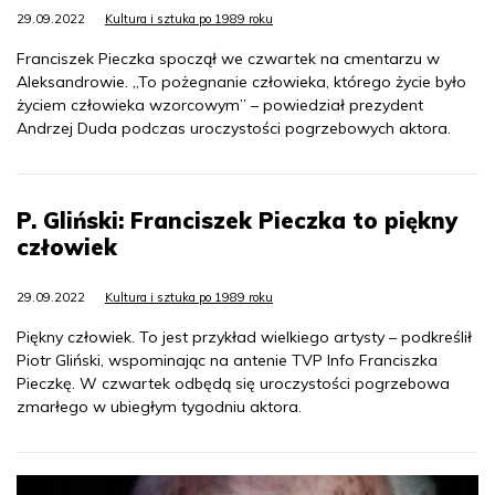
29.09.2022
Kultura i sztuka po 1989 roku
Franciszek Pieczka spoczął we czwartek na cmentarzu w
Aleksandrowie. „To pożegnanie człowieka, którego życie było
życiem człowieka wzorcowym” – powiedział prezydent
Andrzej Duda podczas uroczystości pogrzebowych aktora.
P. Gliński: Franciszek Pieczka to piękny
człowiek
29.09.2022
Kultura i sztuka po 1989 roku
Piękny człowiek. To jest przykład wielkiego artysty – podkreślił
Piotr Gliński, wspominając na antenie TVP Info Franciszka
Pieczkę. W czwartek odbędą się uroczystości pogrzebowa
zmarłego w ubiegłym tygodniu aktora.