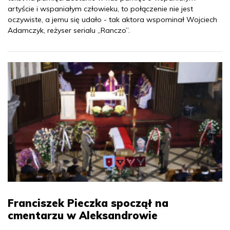
artyście i wspaniałym człowieku, to połączenie nie jest
oczywiste, a jemu się udało - tak aktora wspominał Wojciech
Adamczyk, reżyser serialu „Ranczo”.
Franciszek Pieczka spoczął na
cmentarzu w Aleksandrowie