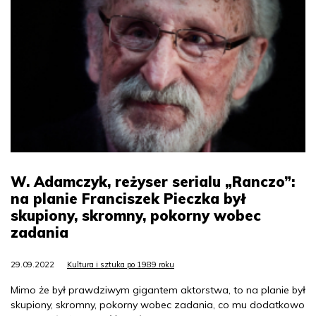
W. Adamczyk, reżyser serialu „Ranczo”:
na planie Franciszek Pieczka był
skupiony, skromny, pokorny wobec
zadania
29.09.2022
Kultura i sztuka po 1989 roku
Mimo że był prawdziwym gigantem aktorstwa, to na planie był
skupiony, skromny, pokorny wobec zadania, co mu dodatkowo