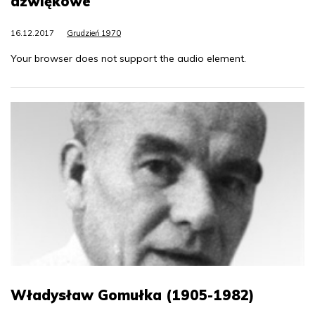
dźwiękowe
16.12.2017
Grudzień 1970
Your browser does not support the audio element.
Władysław Gomułka (1905-1982)