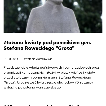
Złożono kwiaty pod pomnikiem gen.
Stefana Roweckiego "Grota"
01.08.2014
Powstanie Warszawskie
Przedstawiciele władz państwowych i samorządowych oraz
organizacji kombatanckich złożyli w piątek wieńce i kwiaty
przed stołecznym pomnikiem gen. Stefana Roweckiego
"Grota". Uroczystość była częścią obchodów 70. rocznicy
wybuchu powstania warszawskiego.