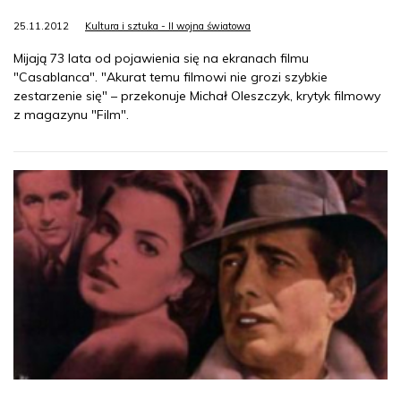
25.11.2012
Kultura i sztuka - II wojna światowa
Mijają 73 lata od pojawienia się na ekranach filmu
"Casablanca". "Akurat temu filmowi nie grozi szybkie
zestarzenie się" – przekonuje Michał Oleszczyk, krytyk filmowy
z magazynu "Film".