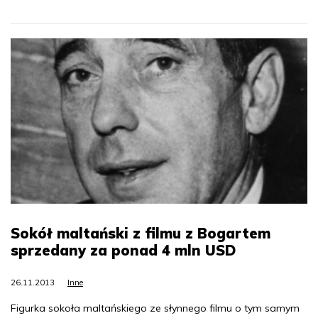
Sokół maltański z filmu z Bogartem
sprzedany za ponad 4 mln USD
26.11.2013
Inne
Figurka sokoła maltańskiego ze słynnego filmu o tym samym