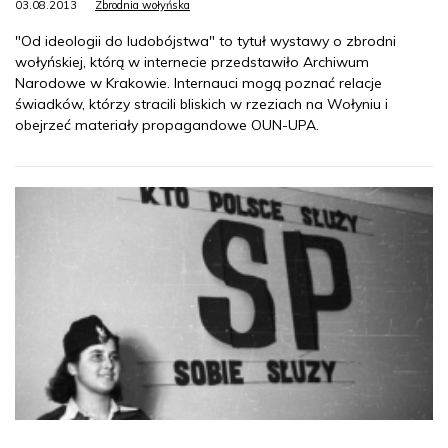
03.08.2013
Zbrodnia wołyńska
"Od ideologii do ludobójstwa" to tytuł wystawy o zbrodni
wołyńskiej, którą w internecie przedstawiło Archiwum
Narodowe w Krakowie. Internauci mogą poznać relacje
świadków, którzy stracili bliskich w rzeziach na Wołyniu i
obejrzeć materiały propagandowe OUN-UPA.