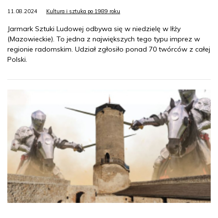
11.08.2024
Kultura i sztuka po 1989 roku
Jarmark Sztuki Ludowej odbywa się w niedzielę w Iłży
(Mazowieckie). To jedna z największych tego typu imprez w
regionie radomskim. Udział zgłosiło ponad 70 twórców z całej
Polski.