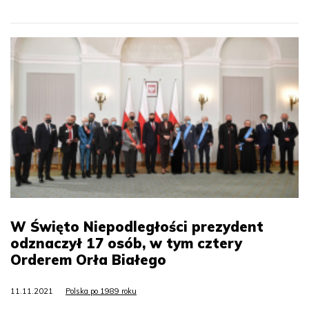
W Święto Niepodległości prezydent
odznaczył 17 osób, w tym cztery
Orderem Orła Białego
11.11.2021
Polska po 1989 roku