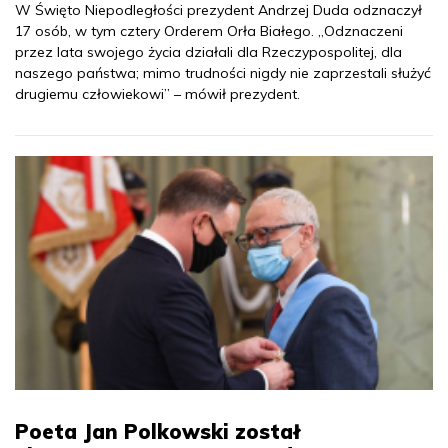
W Święto Niepodległości prezydent Andrzej Duda odznaczył
17 osób, w tym cztery Orderem Orła Białego. „Odznaczeni
przez lata swojego życia działali dla Rzeczypospolitej, dla
naszego państwa; mimo trudności nigdy nie zaprzestali służyć
drugiemu człowiekowi” – mówił prezydent.
Poeta Jan Polkowski został