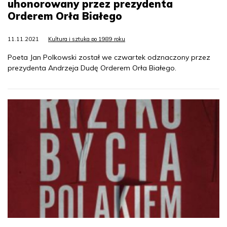
uhonorowany przez prezydenta
Orderem Orła Białego
11.11.2021
Kultura i sztuka po 1989 roku
Poeta Jan Polkowski został we czwartek odznaczony przez
prezydenta Andrzeja Dudę Orderem Orła Białego.