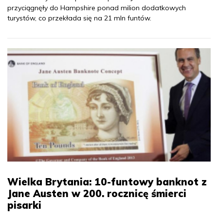
przyciągnęły do Hampshire ponad milion dodatkowych
turystów, co przekłada się na 21 mln funtów.
Wielka Brytania: 10-funtowy banknot z
Jane Austen w 200. rocznicę śmierci
pisarki