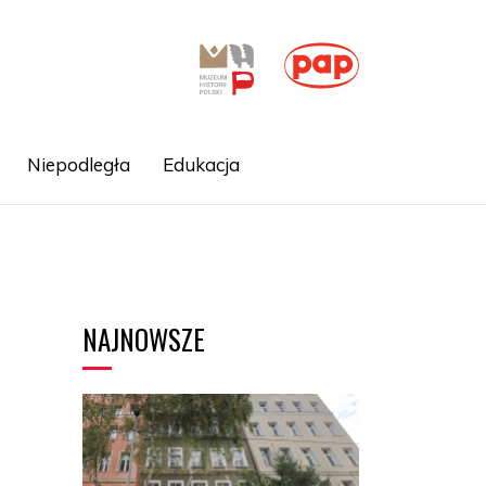
Niepodległa
Edukacja
NAJNOWSZE