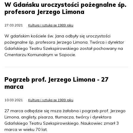
W Gdańsku uroczystości pożegnalne śp.
profesora Jerzego Limona
27.03.2021
Kultura i sztuka po 1989 roku
W gdańskim kościele św. Jana odbyły się uroczystości
pożegnalne śp. profesora Jerzego Limona. Twórca i dyrektor
Gdańskiego Teatru Szekspirowskiego został pochowany na
Cmentarzu Komunalnym w Sopocie.
Pogrzeb prof. Jerzego Limona - 27
marca
10.03.2021
Kultura i sztuka po 1989 roku
27 marca odbędzie się msza żałobna i pogrzeb prof. Jerzego
Limona, anglisty, pisarza, tłumacza, twórcy i dyrektora
Gdańskiego Teatru Szekspirowskiego. Naukowiec zmarł 3
marca w wieku 70 lat.