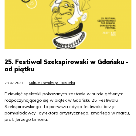
25. Festiwal Szekspirowski w Gdańsku -
od piątku
28.07.2021
Kultura i sztuka po 1989 roku
Dziewięć spektakli pokazanych zostanie w nurcie głównym
rozpoczynającego się w piątek w Gdańsku 25. Festiwalu
Szekspirowskiego. To pierwsza edycja festiwalu, bez jej
pomysłodawcy i dyrektora artystycznego, zmarłego w marcu,
prof. Jerzego Limona.