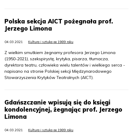
Polska sekcja AICT pożegnała prof.
Jerzego Limona
04.03.2021
Kultura i sztuka po 1989 roku
Z wielkim smutkiem żegnamy profesora Jerzego Limona
(1950-2021), szekspirystę, krytyka, pisarza, tłumacza,
dyrektora teatru, człowieka wielu talentów i wielkiego serca -
napisano na stronie Polskiej sekcji Międzynarodowego
Stowarzyszenia Krytyków Teatralnych (AICT).
Gdańszczanie wpisują się do księgi
kondolencyjnej, żegnając prof. Jerzego
Limona
04.03.2021
Kultura i sztuka po 1989 roku