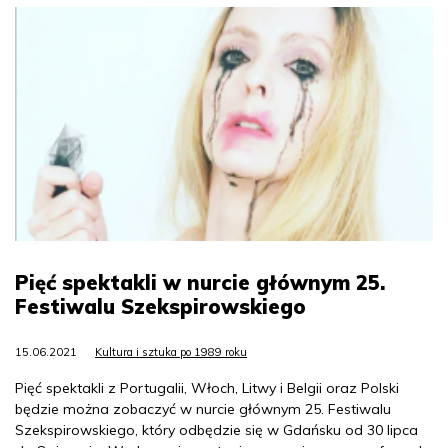
Pięć spektakli w nurcie głównym 25.
Festiwalu Szekspirowskiego
15.06.2021
Kultura i sztuka po 1989 roku
Pięć spektakli z Portugalii, Włoch, Litwy i Belgii oraz Polski
będzie można zobaczyć w nurcie głównym 25. Festiwalu
Szekspirowskiego, który odbędzie się w Gdańsku od 30 lipca