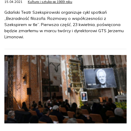
15.04.2021
Kultura i sztuka po 1989 roku
Gdański Teatr Szekspirowski organizuje cykl spotkań
„Bezradność filozofa. Rozmowy o współczesności z
Szekspirem w tle”. Pierwsza część, 23 kwietnia, poświęcona
będzie zmarłemu w marcu twórcy i dyrektorowi GTS Jerzemu
Limonowi.