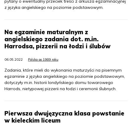
pytany o ewentualny przeciek treści z arkusza egzaminacyjnej
z języka angielskiego na poziomie podstawowym.
Na egzaminie maturalnym z
angielskiego zadania dot. m.in.
Harrodsa, pizzerii na łodzi i ślubów
06.05.2022
Polska po 1989 roku
Zadania, które mieli do wykonania maturzyści na pisemnym
egzaminie z języka angielskiego na poziomie podstawowym,
dotyczyły m.in. historii londyńskiego domu towarowego
Harrods, nietypowej pizzerii na łodzi i ceremonii ślubnych.
Pierwsza dwujęzyczna klasa powstanie
w kieleckim liceum