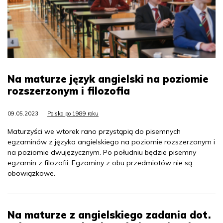
Na maturze język angielski na poziomie
rozszerzonym i filozofia
09.05.2023
Polska po 1989 roku
Maturzyści we wtorek rano przystąpią do pisemnych
egzaminów z języka angielskiego na poziomie rozszerzonym i
na poziomie dwujęzycznym. Po południu będzie pisemny
egzamin z filozofii. Egzaminy z obu przedmiotów nie są
obowiązkowe.
Na maturze z angielskiego zadania dot.