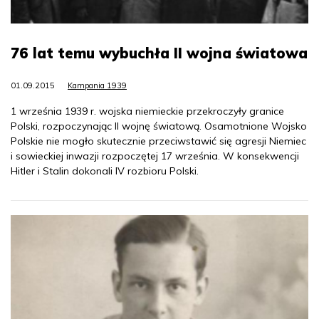
76 lat temu wybuchła II wojna światowa
01.09.2015
Kampania 1939
1 września 1939 r. wojska niemieckie przekroczyły granice
Polski, rozpoczynając II wojnę światową. Osamotnione Wojsko
Polskie nie mogło skutecznie przeciwstawić się agresji Niemiec
i sowieckiej inwazji rozpoczętej 17 września. W konsekwencji
Hitler i Stalin dokonali IV rozbioru Polski.