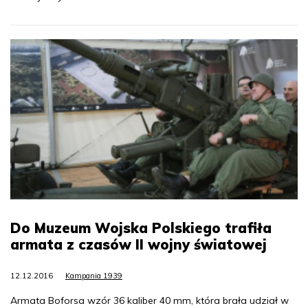
Do Muzeum Wojska Polskiego trafiła
armata z czasów II wojny światowej
12.12.2016
Kampania 1939
Armata Boforsa wzór 36 kaliber 40 mm, która brała udział w