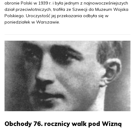
obronie Polski w 1939 r. i była jednym z najnowocześniejszych
dział przeciwlotniczych, trafiła ze Szwecji do Muzeum Wojska
Polskiego. Uroczystość jej przekazania odbyła się w
poniedziałek w Warszawie.
Obchody 76. rocznicy walk pod Wizną