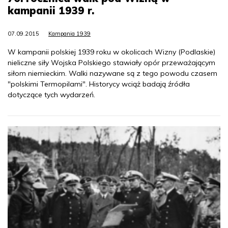
kampanii 1939 r.
07.09.2015
Kampania 1939
W kampanii polskiej 1939 roku w okolicach Wizny (Podlaskie)
nieliczne siły Wojska Polskiego stawiały opór przeważającym
siłom niemieckim. Walki nazywane są z tego powodu czasem
"polskimi Termopilami". Historycy wciąż badają źródła
dotyczące tych wydarzeń.