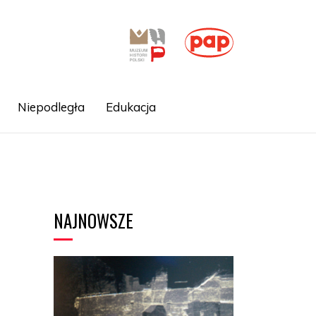
Niepodległa
Edukacja
NAJNOWSZE