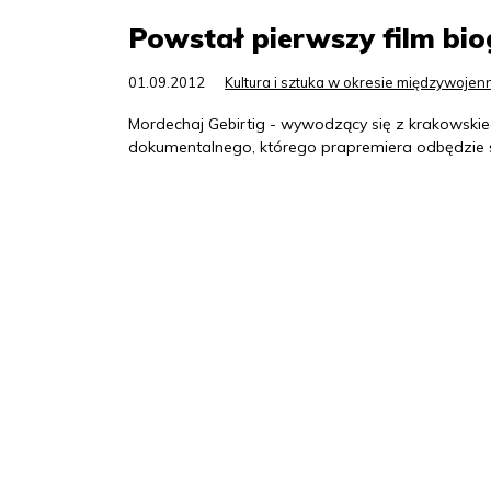
Powstał pierwszy film bio
01.09.2012
Kultura i sztuka w okresie międzywoje
Mordechaj Gebirtig - wywodzący się z krakowskie
dokumentalnego, którego prapremiera odbędzie 