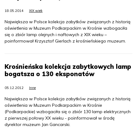
18.05.2014
XIX wiek
Największa w Polsce kolekcja zabytków związanych z historią
oświetlenia w Muzeum Podkarpackim w Krośnie wzbogaciła
się o zbiór lamp olejnych i naftowych z XIX wieku –
poinformował Krzysztof Gierlach z krośnieńskiego muzeum.
Krośnieńska kolekcja zabytkowych lamp
bogatsza o 130 eksponatów
05.12.2012
Inne
Największa w Polsce kolekcja zabytków związanych z historią
oświetlenia w Muzeum Podkarpackim w Krośnie
(Podkarpackie) wzbogaciła się o zbiór 130 lamp elektrycznych
z pierwszej połowy XX wieku - poinformował w środę
dyrektor muzeum Jan Gancarski.