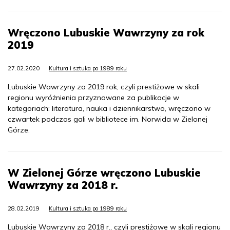
Wręczono Lubuskie Wawrzyny za rok
2019
27.02.2020
Kultura i sztuka po 1989 roku
Lubuskie Wawrzyny za 2019 rok, czyli prestiżowe w skali
regionu wyróżnienia przyznawane za publikacje w
kategoriach: literatura, nauka i dziennikarstwo, wręczono w
czwartek podczas gali w bibliotece im. Norwida w Zielonej
Górze.
W Zielonej Górze wręczono Lubuskie
Wawrzyny za 2018 r.
28.02.2019
Kultura i sztuka po 1989 roku
Lubuskie Wawrzyny za 2018 r., czyli prestiżowe w skali regionu