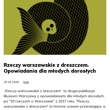
Rzeczy warszawskie z dreszczem.
Opowiadania dla młodych dorosłych
25.04.2018
Inne
„Rzeczy warszawskie z dreszczem” to druga publikacja
Muzeum Warszawy z opowiadaniami dla młodych dorosłych,
po "20 rzeczach o Warszawie" z 2017 roku. "Rzeczy
warszawskie z dreszczem" to historie czasem przerażające, a