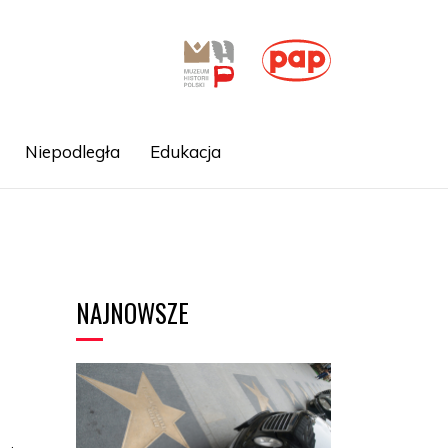
Niepodległa
Edukacja
NAJNOWSZE