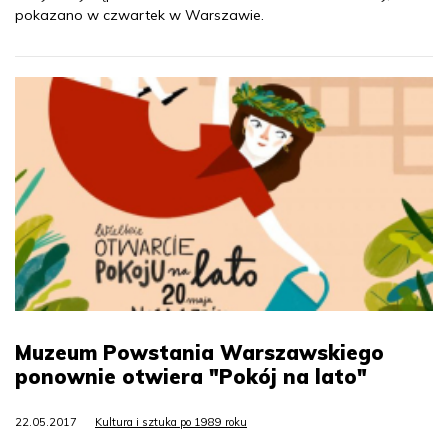
pokazano w czwartek w Warszawie.
Muzeum Powstania Warszawskiego
ponownie otwiera "Pokój na lato"
22.05.2017
Kultura i sztuka po 1989 roku