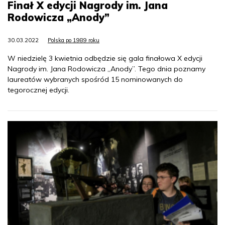
Finał X edycji Nagrody im. Jana
Rodowicza „Anody”
30.03.2022
Polska po 1989 roku
W niedzielę 3 kwietnia odbędzie się gala finałowa X edycji
Nagrody im. Jana Rodowicza „Anody”. Tego dnia poznamy
laureatów wybranych spośród 15 nominowanych do
tegorocznej edycji.