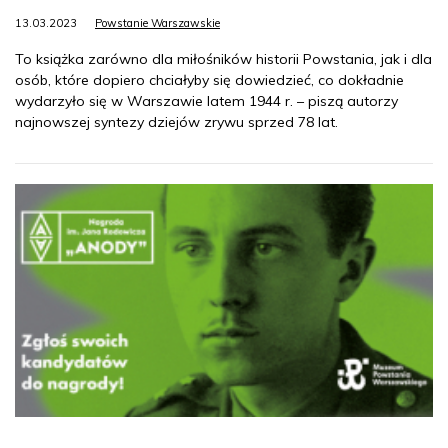
13.03.2023
Powstanie Warszawskie
To książka zarówno dla miłośników historii Powstania, jak i dla
osób, które dopiero chciałyby się dowiedzieć, co dokładnie
wydarzyło się w Warszawie latem 1944 r. – piszą autorzy
najnowszej syntezy dziejów zrywu sprzed 78 lat.