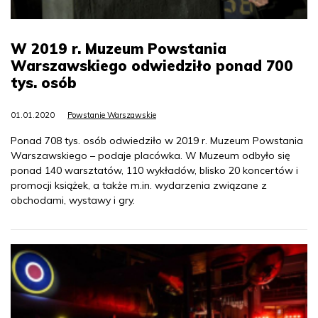
W 2019 r. Muzeum Powstania
Warszawskiego odwiedziło ponad 700
tys. osób
01.01.2020
Powstanie Warszawskie
Ponad 708 tys. osób odwiedziło w 2019 r. Muzeum Powstania
Warszawskiego – podaje placówka. W Muzeum odbyło się
ponad 140 warsztatów, 110 wykładów, blisko 20 koncertów i
promocji książek, a także m.in. wydarzenia związane z
obchodami, wystawy i gry.