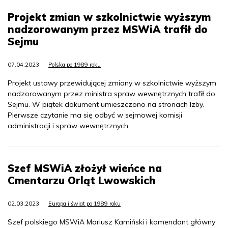
Projekt zmian w szkolnictwie wyższym
nadzorowanym przez MSWiA trafił do
Sejmu
07.04.2023
Polska po 1989 roku
Projekt ustawy przewidującej zmiany w szkolnictwie wyższym
nadzorowanym przez ministra spraw wewnętrznych trafił do
Sejmu. W piątek dokument umieszczono na stronach Izby.
Pierwsze czytanie ma się odbyć w sejmowej komisji
administracji i spraw wewnętrznych.
Szef MSWiA złożył wieńce na
Cmentarzu Orląt Lwowskich
02.03.2023
Europa i świat po 1989 roku
Szef polskiego MSWiA Mariusz Kamiński i komendant główny