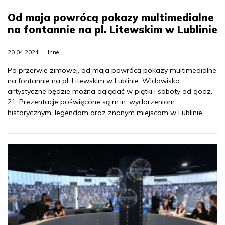
Od maja powrócą pokazy multimedialne
na fontannie na pl. Litewskim w Lublinie
20.04.2024
Inne
Po przerwie zimowej, od maja powrócą pokazy multimedialne
na fontannie na pl. Litewskim w Lublinie. Widowiska
artystyczne będzie można oglądać w piątki i soboty od godz.
21. Prezentacje poświęcone są m.in. wydarzeniom
historycznym, legendom oraz znanym miejscom w Lublinie.