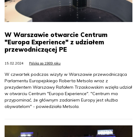
W Warszawie otwarcie Centrum
"Europa Experience" z udziałem
przewodniczącej PE
15.02.2024
Polska po 1989 roku
W czwartek podczas wizyty w Warszawie przewodnicząca
Parlamentu Europejskiego Roberta Metsola wraz z
prezydentem Warszawy Rafałem Trzaskowskim wzięła udział
w otwarciu Centrum "Europa Experience". "Centrum ma
przypominać, że głównym zadaniem Europy jest służba
obywatelom" - powiedziała Metsola.