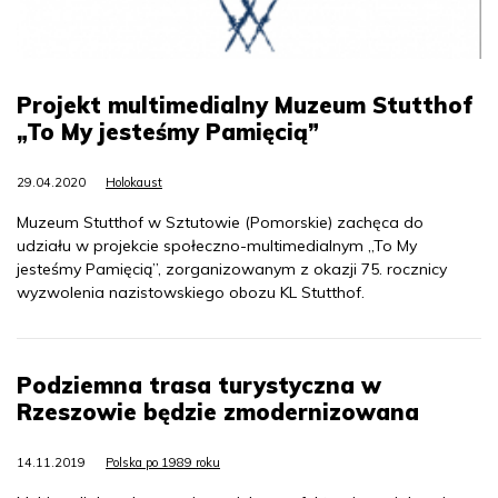
Projekt multimedialny Muzeum Stutthof
„To My jesteśmy Pamięcią”
29.04.2020
Holokaust
Muzeum Stutthof w Sztutowie (Pomorskie) zachęca do
udziału w projekcie społeczno-multimedialnym „To My
jesteśmy Pamięcią”, zorganizowanym z okazji 75. rocznicy
wyzwolenia nazistowskiego obozu KL Stutthof.
Podziemna trasa turystyczna w
Rzeszowie będzie zmodernizowana
14.11.2019
Polska po 1989 roku