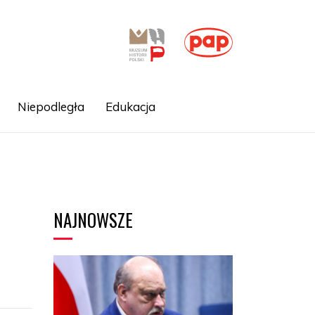
Niepodległa
Edukacja
NAJNOWSZE