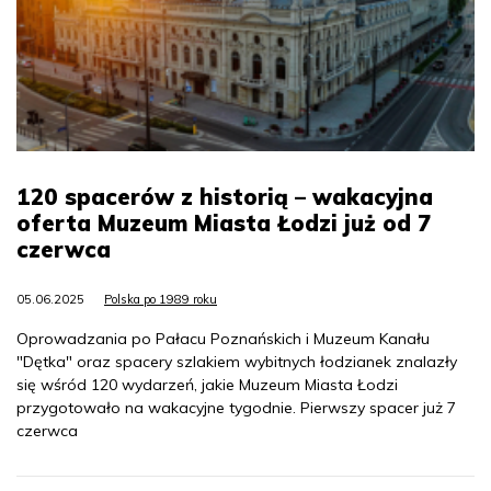
120 spacerów z historią – wakacyjna
oferta Muzeum Miasta Łodzi już od 7
czerwca
05.06.2025
Polska po 1989 roku
Oprowadzania po Pałacu Poznańskich i Muzeum Kanału
"Dętka" oraz spacery szlakiem wybitnych łodzianek znalazły
się wśród 120 wydarzeń, jakie Muzeum Miasta Łodzi
przygotowało na wakacyjne tygodnie. Pierwszy spacer już 7
czerwca