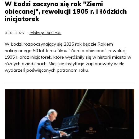
W Łodzi zaczyna się rok "Ziemi
obiecanej", rewolucji 1905 r. i łódzkich
inicjatorek
01.01.2025
Polska po 1989 roku
W Łodzi rozpoczynający się 2025 rok będzie Rokiem
nakręconego 50 lat temu filmu "Ziemia obiecana", rewolucji
1905 r. oraz inicjatorek, które wyróżniły się w historii miasta w
różnych dziedzinach. Miejskie instytucje zaplanowały wiele
wydarzeń poświęconych patronom roku.