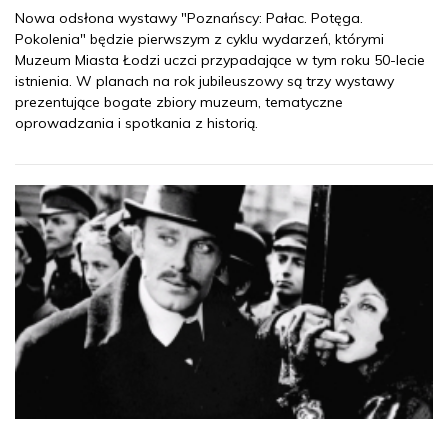
Nowa odsłona wystawy "Poznańscy: Pałac. Potęga.
Pokolenia" będzie pierwszym z cyklu wydarzeń, którymi
Muzeum Miasta Łodzi uczci przypadające w tym roku 50-lecie
istnienia. W planach na rok jubileuszowy są trzy wystawy
prezentujące bogate zbiory muzeum, tematyczne
oprowadzania i spotkania z historią.