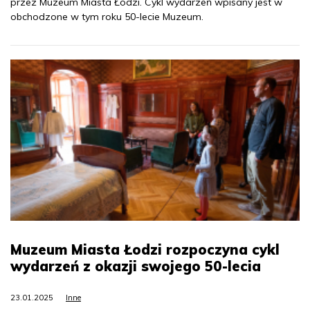
przez Muzeum Miasta Łodzi. Cykl wydarzeń wpisany jest w
obchodzone w tym roku 50-lecie Muzeum.
Muzeum Miasta Łodzi rozpoczyna cykl
wydarzeń z okazji swojego 50-lecia
23.01.2025
Inne