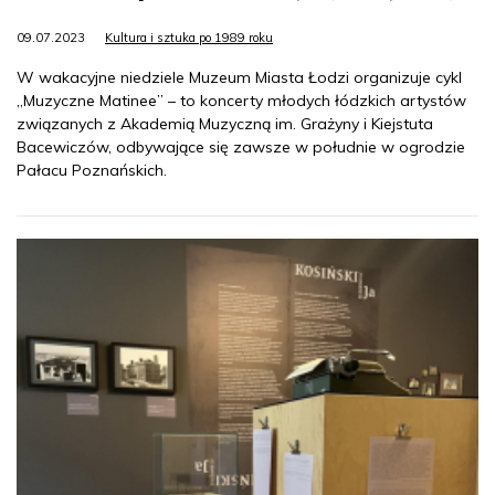
09.07.2023
Kultura i sztuka po 1989 roku
W wakacyjne niedziele Muzeum Miasta Łodzi organizuje cykl
„Muzyczne Matinee” – to koncerty młodych łódzkich artystów
związanych z Akademią Muzyczną im. Grażyny i Kiejstuta
Bacewiczów, odbywające się zawsze w południe w ogrodzie
Pałacu Poznańskich.