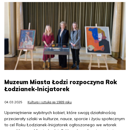
Muzeum Miasta Łodzi rozpoczyna Rok
Łodzianek-Inicjatorek
04.03.2025
Kultura i sztuka po 1989 roku
Upamiętnienie wybitnych kobiet, które swoją działalnością
przecierały szlaki w kulturze, nauce, sporcie i życiu społecznym
to cel Roku Łodzianek-Inicjatorek ogłoszonego we wtorek