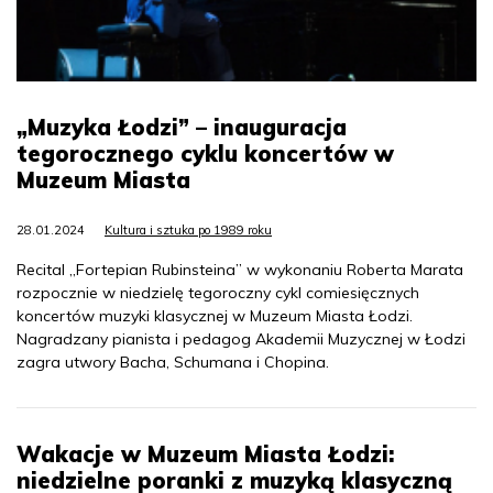
„Muzyka Łodzi” – inauguracja
tegorocznego cyklu koncertów w
Muzeum Miasta
28.01.2024
Kultura i sztuka po 1989 roku
Recital „Fortepian Rubinsteina” w wykonaniu Roberta Marata
rozpocznie w niedzielę tegoroczny cykl comiesięcznych
koncertów muzyki klasycznej w Muzeum Miasta Łodzi.
Nagradzany pianista i pedagog Akademii Muzycznej w Łodzi
zagra utwory Bacha, Schumana i Chopina.
Wakacje w Muzeum Miasta Łodzi:
niedzielne poranki z muzyką klasyczną