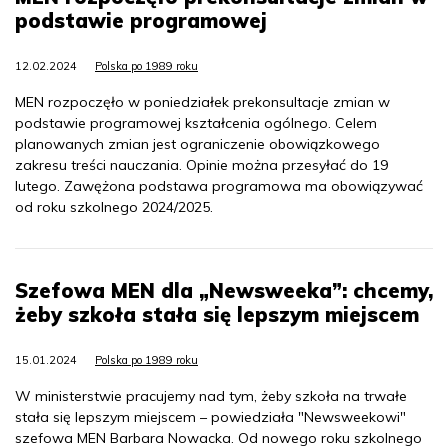
podstawie programowej
12.02.2024
Polska po 1989 roku
MEN rozpoczęło w poniedziałek prekonsultacje zmian w
podstawie programowej kształcenia ogólnego. Celem
planowanych zmian jest ograniczenie obowiązkowego
zakresu treści nauczania. Opinie można przesyłać do 19
lutego. Zawężona podstawa programowa ma obowiązywać
od roku szkolnego 2024/2025.
Szefowa MEN dla „Newsweeka”: chcemy,
żeby szkoła stała się lepszym miejscem
15.01.2024
Polska po 1989 roku
W ministerstwie pracujemy nad tym, żeby szkoła na trwałe
stała się lepszym miejscem – powiedziała "Newsweekowi"
szefowa MEN Barbara Nowacka. Od nowego roku szkolnego