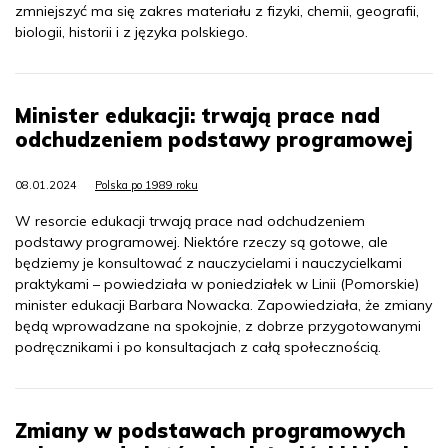
zmniejszyć ma się zakres materiału z fizyki, chemii, geografii,
biologii, historii i z języka polskiego.
Minister edukacji: trwają prace nad
odchudzeniem podstawy programowej
08.01.2024
Polska po 1989 roku
W resorcie edukacji trwają prace nad odchudzeniem
podstawy programowej. Niektóre rzeczy są gotowe, ale
będziemy je konsultować z nauczycielami i nauczycielkami
praktykami – powiedziała w poniedziałek w Linii (Pomorskie)
minister edukacji Barbara Nowacka. Zapowiedziała, że zmiany
będą wprowadzane na spokojnie, z dobrze przygotowanymi
podręcznikami i po konsultacjach z całą społecznością.
Zmiany w podstawach programowych