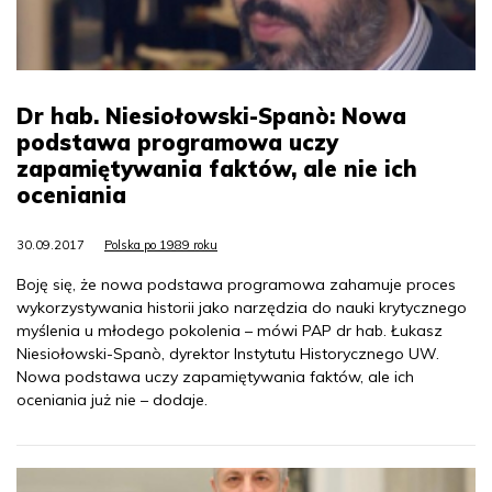
Dr hab. Niesiołowski-Spanò: Nowa
podstawa programowa uczy
zapamiętywania faktów, ale nie ich
oceniania
30.09.2017
Polska po 1989 roku
Boję się, że nowa podstawa programowa zahamuje proces
wykorzystywania historii jako narzędzia do nauki krytycznego
myślenia u młodego pokolenia – mówi PAP dr hab. Łukasz
Niesiołowski-Spanò, dyrektor Instytutu Historycznego UW.
Nowa podstawa uczy zapamiętywania faktów, ale ich
oceniania już nie – dodaje.