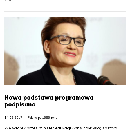
Nowa podstawa programowa
podpisana
14.02.2017
Polska po 1989 roku
We wtorek przez minister edukacji Annę Zalewską została