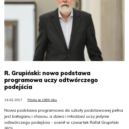
R. Grupiński: nowa podstawa
programowa uczy odtwórczego
podejścia
16.02.2017
Polska po 1989 roku
Nowa podstawa programowa do szkoły podstawowej pełna
jest bałaganu i chaosu, a dzieci i młodzież uczy jedynie
odtwórczego podejścia - ocenił w czwartek Rafał Grupiński
(PO).