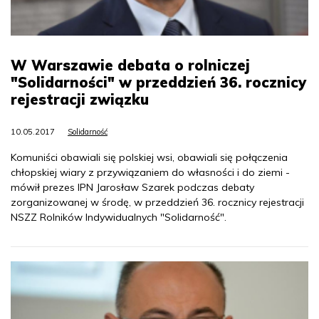
W Warszawie debata o rolniczej
"Solidarności" w przeddzień 36. rocznicy
rejestracji związku
10.05.2017
Solidarność
Komuniści obawiali się polskiej wsi, obawiali się połączenia
chłopskiej wiary z przywiązaniem do własności i do ziemi -
mówił prezes IPN Jarosław Szarek podczas debaty
zorganizowanej w środę, w przeddzień 36. rocznicy rejestracji
NSZZ Rolników Indywidualnych "Solidarność".