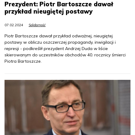
Prezydent: Piotr Bartoszcze dawał
przykład nieugiętej postawy
07.02.2024
Solidarność
Piotr Bartoszcze dawał przykład odważnej, nieugiętej
postawy w obliczu oszczerczej propagandy, inwigilacji i
represji - podkreślił prezydent Andrzej Duda w liście
skierowanym do uczestników obchodów 40. rocznicy śmierci
Piotra Bartoszcze.