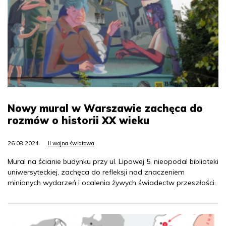
Nowy mural w Warszawie zachęca do
rozmów o historii XX wieku
26.08.2024
II wojna światowa
Mural na ścianie budynku przy ul. Lipowej 5, nieopodal biblioteki
uniwersyteckiej, zachęca do refleksji nad znaczeniem
minionych wydarzeń i ocalenia żywych świadectw przeszłości.