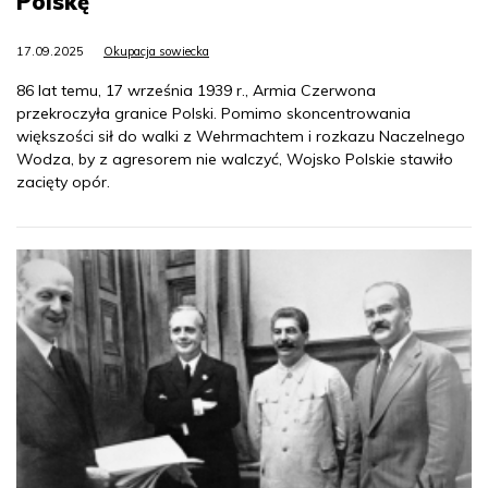
Polskę
17.09.2025
Okupacja sowiecka
86 lat temu, 17 września 1939 r., Armia Czerwona
przekroczyła granice Polski. Pomimo skoncentrowania
większości sił do walki z Wehrmachtem i rozkazu Naczelnego
Wodza, by z agresorem nie walczyć, Wojsko Polskie stawiło
zacięty opór.