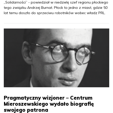
„Solidarności” - powiedział w niedzielę szef regionu płockiego
tego związku Andrzej Burnat. Płock to jedno z miast, gdzie 50
lat temu doszło do sprzeciwu robotników wobec władz PRL.
Pragmatyczny wizjoner – Centrum
Mieroszewskiego wydało biografię
swojego patrona