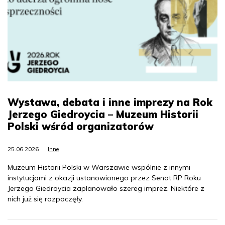
Wystawa, debata i inne imprezy na Rok
Jerzego Giedroycia – Muzeum Historii
Polski wśród organizatorów
25.06.2026
Inne
Muzeum Historii Polski w Warszawie wspólnie z innymi
instytucjami z okazji ustanowionego przez Senat RP Roku
Jerzego Giedroycia zaplanowało szereg imprez. Niektóre z
nich już się rozpoczęły.