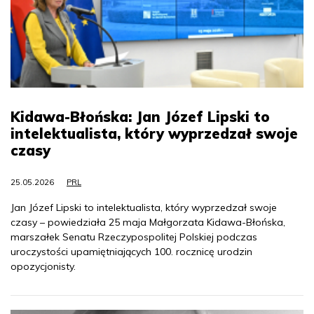
Kidawa-Błońska: Jan Józef Lipski to
intelektualista, który wyprzedzał swoje
czasy
25.05.2026
PRL
Jan Józef Lipski to intelektualista, który wyprzedzał swoje
czasy – powiedziała 25 maja Małgorzata Kidawa-Błońska,
marszałek Senatu Rzeczypospolitej Polskiej podczas
uroczystości upamiętniających 100. rocznicę urodzin
opozycjonisty.