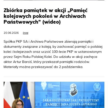
Zbiórka pamiątek w akcji „Pamięć
kolejowych pokoleń w Archiwach
Państwowych” (wideo)
20.06.2026
Inne
Spółka PKP SA i Archiwa Państwowe zbierają pamiątki i
dokumenty związane z koleją, by zachować pamięć o polskiej
kolei i kolejarzach oraz uczcić 100-lecie PKP w ustanowionym
przez Sejm Roku Polskiej Kolei. Do udziału w akcji zachęca
aktor Artur Barciś, który przekazał pamiątki rodziców.
Materiały można przekazywać do 2 października.