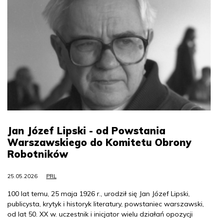
Jan Józef Lipski - od Powstania
Warszawskiego do Komitetu Obrony
Robotników
25.05.2026
PRL
100 lat temu, 25 maja 1926 r., urodził się Jan Józef Lipski,
publicysta, krytyk i historyk literatury, powstaniec warszawski,
od lat 50. XX w. uczestnik i inicjator wielu działań opozycji