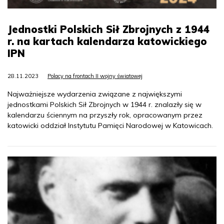
Jednostki Polskich Sił Zbrojnych z 1944
r. na kartach kalendarza katowickiego
IPN
28.11.2023
Polacy na frontach II wojny światowej
Najważniejsze wydarzenia związane z największymi
jednostkami Polskich Sił Zbrojnych w 1944 r. znalazły się w
kalendarzu ściennym na przyszły rok, opracowanym przez
katowicki oddział Instytutu Pamięci Narodowej w Katowicach.