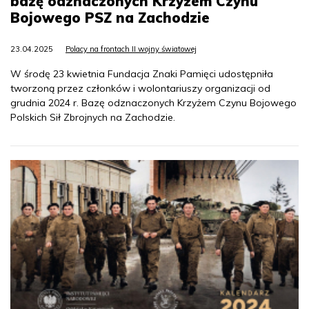
bazę odznaczonych Krzyżem Czynu
Bojowego PSZ na Zachodzie
23.04.2025
Polacy na frontach II wojny światowej
W środę 23 kwietnia Fundacja Znaki Pamięci udostępniła
tworzoną przez członków i wolontariuszy organizacji od
grudnia 2024 r. Bazę odznaczonych Krzyżem Czynu Bojowego
Polskich Sił Zbrojnych na Zachodzie.