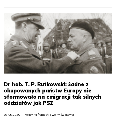
Dr hab. T. P. Rutkowski: żadne z
okupowanych państw Europy nie
sformowało na emigracji tak silnych
oddziałów jak PSZ
08.05.2020
Polacy na frontach II wojny światowej