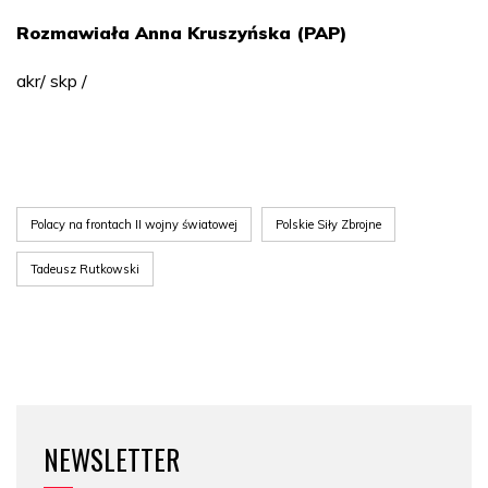
Rozmawiała Anna Kruszyńska (PAP)
akr/ skp /
Polacy na frontach II wojny światowej
Polskie Siły Zbrojne
Tadeusz Rutkowski
NEWSLETTER