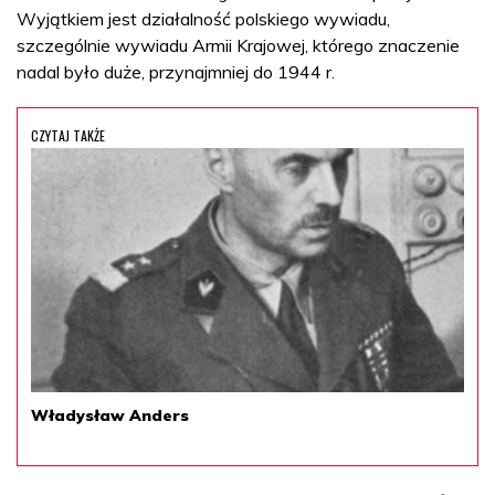
Wyjątkiem jest działalność polskiego wywiadu,
szczególnie wywiadu Armii Krajowej, którego znaczenie
nadal było duże, przynajmniej do 1944 r.
CZYTAJ TAKŻE
Władysław Anders