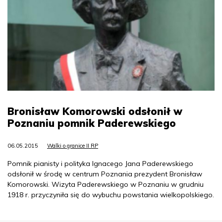
Bronisław Komorowski odsłonił w
Poznaniu pomnik Paderewskiego
06.05.2015
Walki o granice II RP
Pomnik pianisty i polityka Ignacego Jana Paderewskiego
odsłonił w środę w centrum Poznania prezydent Bronisław
Komorowski. Wizyta Paderewskiego w Poznaniu w grudniu
1918 r. przyczyniła się do wybuchu powstania wielkopolskiego.