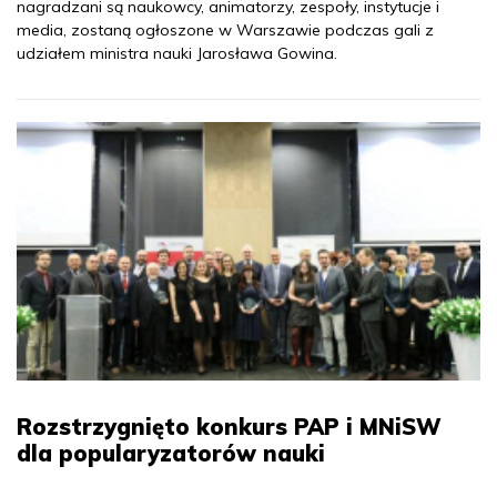
nagradzani są naukowcy, animatorzy, zespoły, instytucje i
media, zostaną ogłoszone w Warszawie podczas gali z
udziałem ministra nauki Jarosława Gowina.
Rozstrzygnięto konkurs PAP i MNiSW
dla popularyzatorów nauki