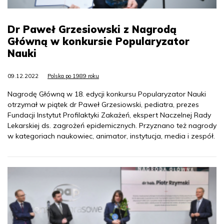
Dr Paweł Grzesiowski z Nagrodą
Główną w konkursie Popularyzator
Nauki
09.12.2022
Polska po 1989 roku
Nagrodę Główną w 18. edycji konkursu Popularyzator Nauki
otrzymał w piątek dr Paweł Grzesiowski, pediatra, prezes
Fundacji Instytut Profilaktyki Zakażeń, ekspert Naczelnej Rady
Lekarskiej ds. zagrożeń epidemicznych. Przyznano też nagrody
w kategoriach naukowiec, animator, instytucja, media i zespół.