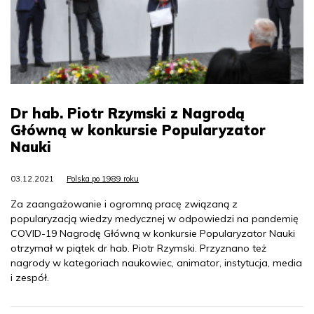
Dr hab. Piotr Rzymski z Nagrodą
Główną w konkursie Popularyzator
Nauki
03.12.2021
Polska po 1989 roku
Za zaangażowanie i ogromną pracę związaną z
popularyzacją wiedzy medycznej w odpowiedzi na pandemię
COVID-19 Nagrodę Główną w konkursie Popularyzator Nauki
otrzymał w piątek dr hab. Piotr Rzymski. Przyznano też
nagrody w kategoriach naukowiec, animator, instytucja, media
i zespół.