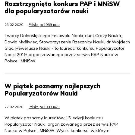
Rozstrzygnięto konkurs PAP i MNiSW
dla popularyzatorów nauki
28.02.2020
Polska po 1989 roku
Twórcy Dolnośląskiego Festiwalu Nauki, duet Crazy Nauka,
Dawid Myśliwiec, Stowarzyszenie Rzecznicy Nauki, dr Wojciech
Glac, Heweliusze Nauki - to laureaci konkursu Popularyzator
Nauki 2019, organizowanego przez serwis PAP Nauka w
Polsce i MNiSW.
W piątek poznamy najlepszych
Popularyzatorów Nauki
27.02.2020
Polska po 1989 roku
W piątek poznamy laureatów 15. edycji konkursu
Popularyzator Nauki, organizowanego przez serwis PAP
Nauka w Polsce i MNiSW. Wyniki konkursu, w którym