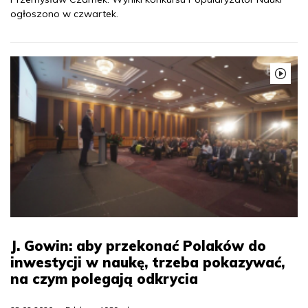
ogłoszono w czwartek.
J. Gowin: aby przekonać Polaków do
inwestycji w naukę, trzeba pokazywać,
na czym polegają odkrycia