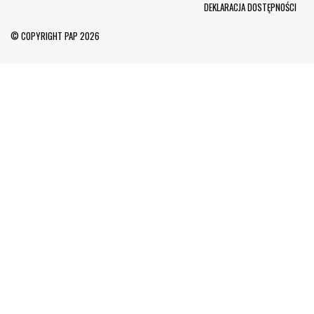
DEKLARACJA DOSTĘPNOŚCI
© COPYRIGHT PAP 2026