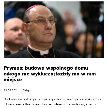
Prymas: budowa wspólnego domu
nikogo nie wyklucza; każdy ma w nim
miejsce
22.03.2024
Religia
Budowa wspólnego, ojczystego domu, nikogo nie wyklucza i
nikomu nie odbiera możliwości istnienia i działania; każda i