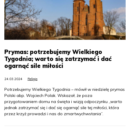
Prymas: potrzebujemy Wielkiego
Tygodnia; warto się zatrzymać i dać
ogarnąć sile miłości
24.03.2024
Religia
Potrzebujemy Wielkiego Tygodnia – mówił w niedzielę prymas
Polski abp. Wojciech Polak. Wskazał, że poza
przygotowaniem domu na święta i wizją odpoczynku „warto
jednak zatrzymać się i dać się ogarnąć sile tej miłości, która
przez krzyż prowadzi i nas do zmartwychwstania”.