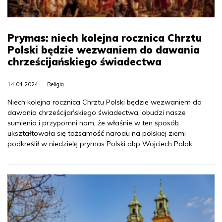
Prymas: niech kolejna rocznica Chrztu
Polski będzie wezwaniem do dawania
chrześcijańskiego świadectwa
14.04.2024
Religia
Niech kolejna rocznica Chrztu Polski będzie wezwaniem do
dawania chrześcijańskiego świadectwa, obudzi nasze
sumienia i przypomni nam, że właśnie w ten sposób
ukształtowała się tożsamość narodu na polskiej ziemi –
podkreślił w niedzielę prymas Polski abp Wojciech Polak.