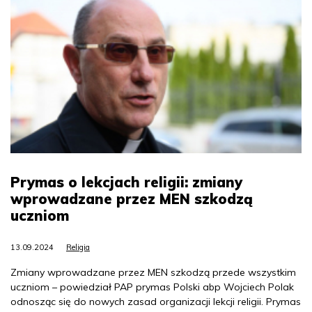
Prymas o lekcjach religii: zmiany
wprowadzane przez MEN szkodzą
uczniom
13.09.2024
Religia
Zmiany wprowadzane przez MEN szkodzą przede wszystkim
uczniom – powiedział PAP prymas Polski abp Wojciech Polak
odnosząc się do nowych zasad organizacji lekcji religii. Prymas