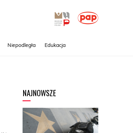
Niepodległa
Edukacja
NAJNOWSZE