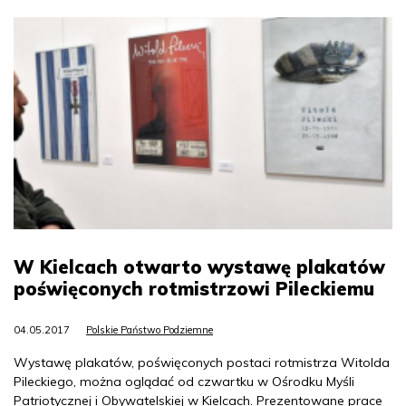
W Kielcach otwarto wystawę plakatów
poświęconych rotmistrzowi Pileckiemu
04.05.2017
Polskie Państwo Podziemne
Wystawę plakatów, poświęconych postaci rotmistrza Witolda
Pileckiego, można oglądać od czwartku w Ośrodku Myśli
Patriotycznej i Obywatelskiej w Kielcach. Prezentowane prace