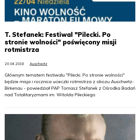
T. Stefanek: Festiwal "Pilecki. Po
stronie wolności" poświęcony misji
rotmistrza
20.04.2018
Auschwitz
Głównym tematem festiwalu "Pilecki. Po stronie wolności"
będzie misja i rocznica ucieczki rotmistrza z obozu Auschwitz-
Birkenau - powiedział PAP Tomasz Stefanek z Ośrodka Badań
nad Totalitaryzmami im. Witolda Pileckiego.