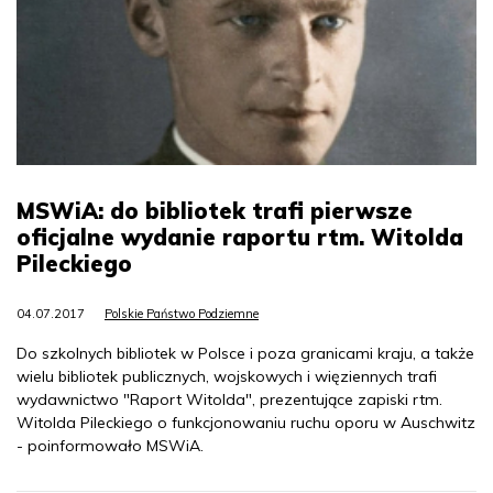
MSWiA: do bibliotek trafi pierwsze
oficjalne wydanie raportu rtm. Witolda
Pileckiego
04.07.2017
Polskie Państwo Podziemne
Do szkolnych bibliotek w Polsce i poza granicami kraju, a także
wielu bibliotek publicznych, wojskowych i więziennych trafi
wydawnictwo "Raport Witolda", prezentujące zapiski rtm.
Witolda Pileckiego o funkcjonowaniu ruchu oporu w Auschwitz
- poinformowało MSWiA.