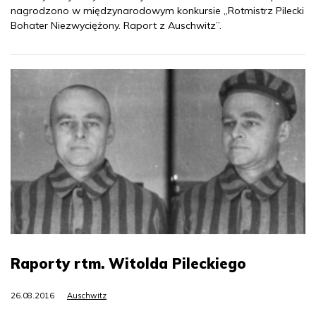
nagrodzono w międzynarodowym konkursie „Rotmistrz Pilecki
Bohater Niezwyciężony. Raport z Auschwitz”.
Raporty rtm. Witolda Pileckiego
26.08.2016
Auschwitz